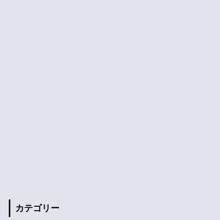
カテゴリー