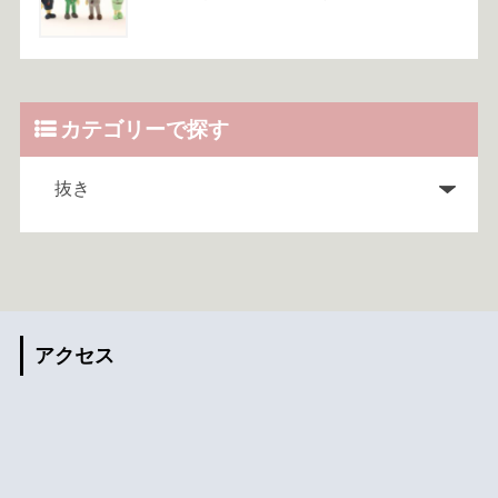
カテゴリーで探す
アクセス