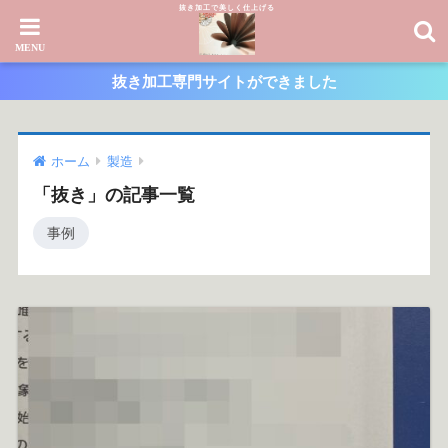
抜き加工で美しく仕上げる
抜き加工専門サイトができました
ホーム
製造
「抜き」の記事一覧
事例