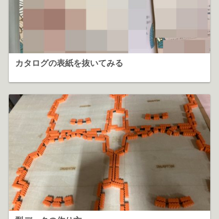
カタログの表紙を抜いてみる